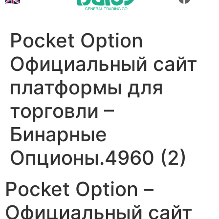
Pocket Option
Официальный сайт
платформы для
торговли –
Бинарные
Опционы.4960 (2)
Pocket Option –
Официальный сайт