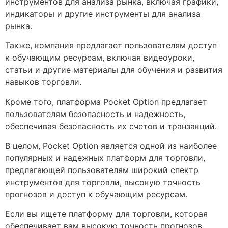
инструментов для анализа рынка, включая графики,
индикаторы и другие инструменты для анализа
рынка.
Также, компания предлагает пользователям доступ
к обучающим ресурсам, включая видеоуроки,
статьи и другие материалы для обучения и развития
навыков торговли.
Кроме того, платформа Pocket Option предлагает
пользователям безопасность и надежность,
обеспечивая безопасность их счетов и транзакций.
В целом, Pocket Option является одной из наиболее
популярных и надежных платформ для торговли,
предлагающей пользователям широкий спектр
инструментов для торговли, высокую точность
прогнозов и доступ к обучающим ресурсам.
Если вы ищете платформу для торговли, которая
обеспечивает вам высокую точность прогнозов,