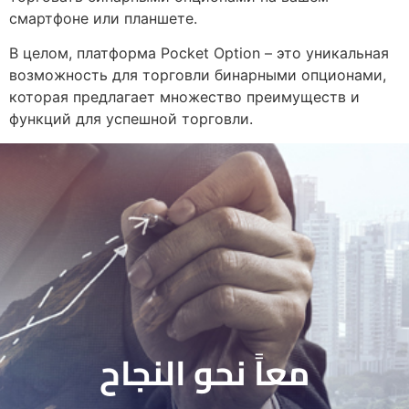
смартфоне или планшете.
В целом, платформа Pocket Option – это уникальная
возможность для торговли бинарными опционами,
которая предлагает множество преимуществ и
функций для успешной торговли.
معاً نحو النجاح