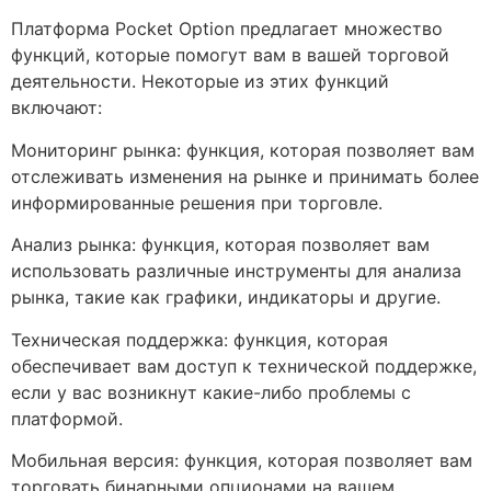
Платформа Pocket Option предлагает множество
функций, которые помогут вам в вашей торговой
деятельности. Некоторые из этих функций
включают:
Мониторинг рынка: функция, которая позволяет вам
отслеживать изменения на рынке и принимать более
информированные решения при торговле.
Анализ рынка: функция, которая позволяет вам
использовать различные инструменты для анализа
рынка, такие как графики, индикаторы и другие.
Техническая поддержка: функция, которая
обеспечивает вам доступ к технической поддержке,
если у вас возникнут какие-либо проблемы с
платформой.
Мобильная версия: функция, которая позволяет вам
торговать бинарными опционами на вашем