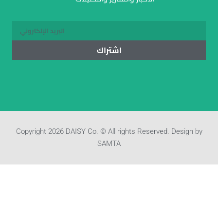
اشتراك
Copyright 2026 DAISY Co. © All rights Reserved. Design by
SAMTA