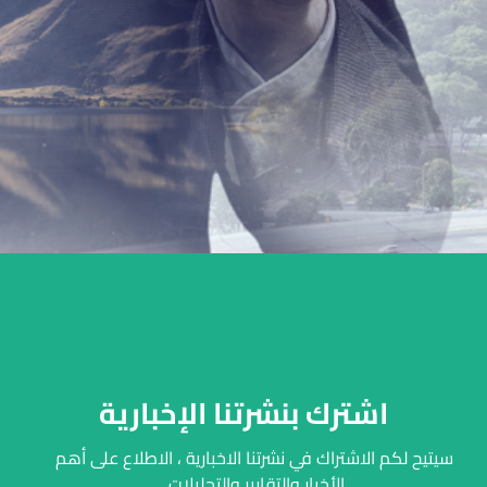
TOGETHER WE SUCCEED
اشترك بنشرتنا الإخبارية
سيتيح لكم الاشتراك في نشرتنا الاخبارية ، الاطلاع على أهم
الأخبار والتقارير والتحليلات