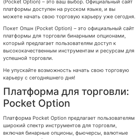
(Pocket Option) – это ваш выбор. Официальный сайт
платформы доступен на русском языке, и вы
можете начать свою торговую карьеру уже сегодня.
Покет Опшн (Pocket Option) – это официальный сайт
платформы для торговли бинарными опционами,
который предлагает пользователям доступ к
высококачественным инструментам и ресурсам для
успешной торговли.
Не упускайте возможность начать свою торговую
карьеру с сегодняшнего дня!
Платформа для торговли:
Pocket Option
Платформа Pocket Option предлагает пользователям
широкий спектр инструментов для торговли,
включая бинарные опционы, фьючерсы, валютные