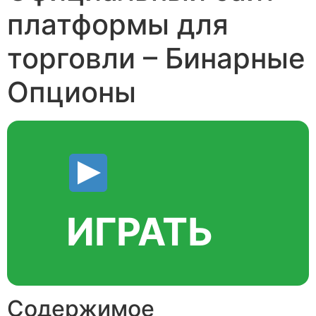
платформы для
торговли – Бинарные
Опционы
ИГРАТЬ
Содержимое