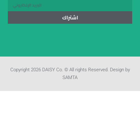
اشتراك
Copyright 2026 DAISY Co. © All rights Reserved. Design by
SAMTA