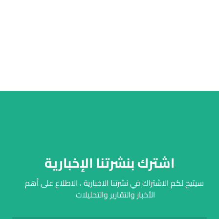
اشترك بنشرتنا الإخبارية
سيتيح لكم الاشتراك في نشرتنا الاخبارية ، الاطلاع على أهم
الأخبار والتقارير والتحليلات