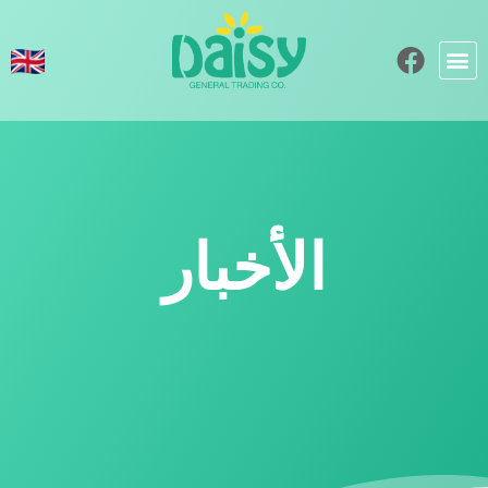
الأخبار