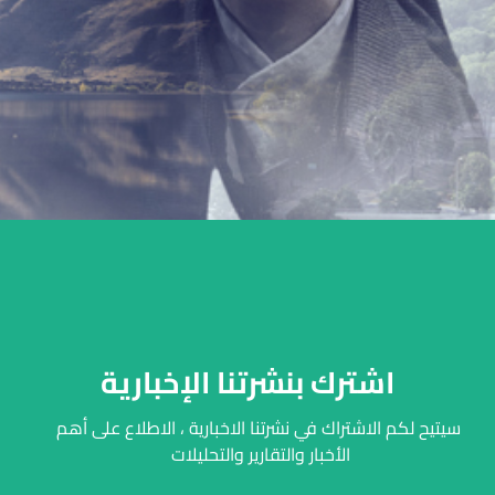
اشترك بنشرتنا الإخبارية
سيتيح لكم الاشتراك في نشرتنا الاخبارية ، الاطلاع على أهم
الأخبار والتقارير والتحليلات