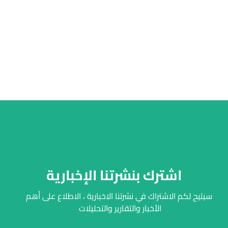
اشترك بنشرتنا الإخبارية
سيتيح لكم الاشتراك في نشرتنا الاخبارية ، الاطلاع على أهم
الأخبار والتقارير والتحليلات